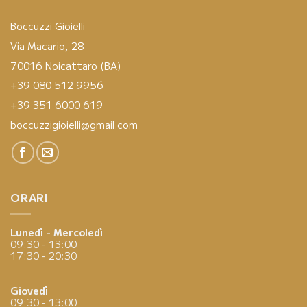
Boccuzzi Gioielli
Via Macario, 28
70016 Noicattaro (BA)
+39 080 512 9956
+39 351 6000 619
boccuzzigioielli@gmail.com
ORARI
Lunedì - Mercoledì
09:30 - 13:00
17:30 - 20:30
Giovedì
09:30 - 13:00