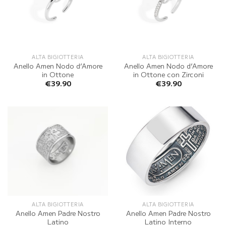
ALTA BIGIOTTERIA
ALTA BIGIOTTERIA
Anello Amen Nodo d’Amore
Anello Amen Nodo d’Amore
in Ottone
in Ottone con Zirconi
€
39.90
€
39.90
ALTA BIGIOTTERIA
ALTA BIGIOTTERIA
Anello Amen Padre Nostro
Anello Amen Padre Nostro
Latino
Latino Interno