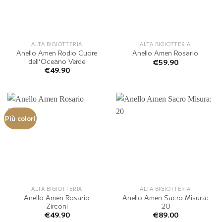
ALTA BIGIOTTERIA
ALTA BIGIOTTERIA
Anello Amen Rodio Cuore
Anello Amen Rosario
dell’Oceano Verde
€
59.90
€
49.90
Più colori
ALTA BIGIOTTERIA
ALTA BIGIOTTERIA
Anello Amen Rosario
Anello Amen Sacro Misura:
Zirconi
20
€
49.90
€
89.00