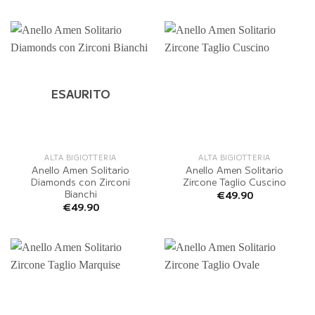
ESAURITO
ALTA BIGIOTTERIA
ALTA BIGIOTTERIA
Anello Amen Solitario
Anello Amen Solitario
Diamonds con Zirconi
Zircone Taglio Cuscino
Bianchi
€
49.90
€
49.90