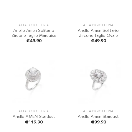
ALTA BIGIOTTERIA
ALTA BIGIOTTERIA
Anello Amen Solitario
Anello Amen Solitario
Zircone Taglio Marquise
Zircone Taglio Ovale
€
49.90
€
49.90
ALTA BIGIOTTERIA
ALTA BIGIOTTERIA
Anello AMEN Stardust
Anello Amen Stardust
€
119.90
€
99.90