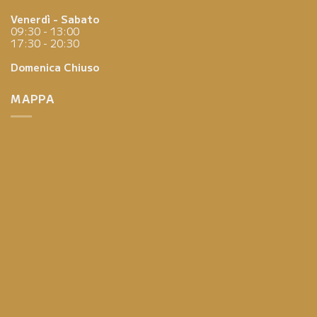
Venerdì - Sabato
09:30 - 13:00
17:30 - 20:30
Domenica
Chiuso
MAPPA