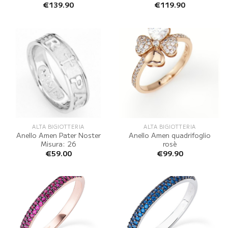
€
139.90
€
119.90
ALTA BIGIOTTERIA
ALTA BIGIOTTERIA
Anello Amen Pater Noster
Anello Amen quadrifoglio
Misura: 26
rosè
€
59.00
€
99.90