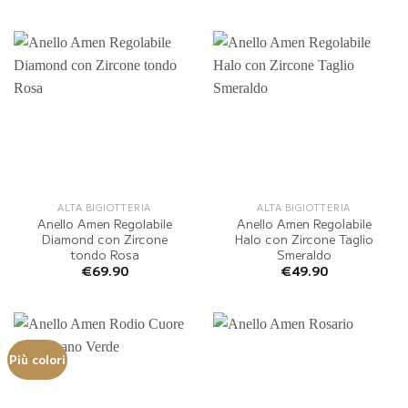
ALTA BIGIOTTERIA
ALTA BIGIOTTERIA
Anello Amen Regolabile
Anello Amen Regolabile
Diamond con Zircone
Halo con Zircone Taglio
tondo Rosa
Smeraldo
€
69.90
€
49.90
Più colori