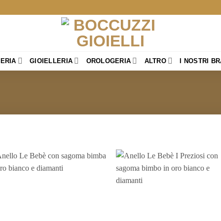
TERIA
GIOIELLERIA
OROLOGERIA
ALTRO
I NOSTRI B