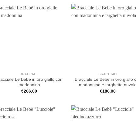
BRACCIALI
BRACCIALI
acciale Le Bebè in oro giallo con
Bracciale Le Bebè in oro giallo 
madonnina
madonnina e targhetta nuvol
€
266.00
€
186.00