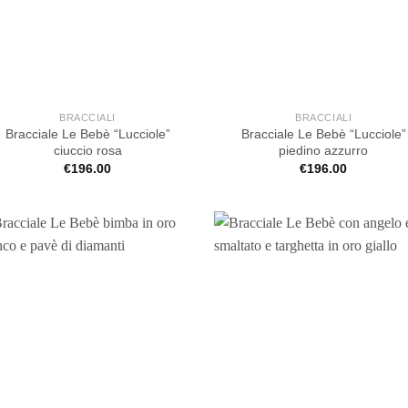
BRACCIALI
BRACCIALI
Bracciale Le Bebè “Lucciole”
Bracciale Le Bebè “Lucciole”
ciuccio rosa
piedino azzurro
€
196.00
€
196.00