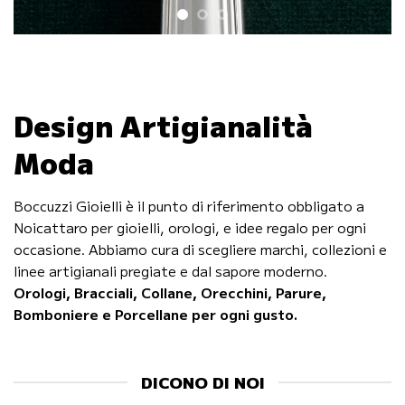
Design Artigianalità
Moda
Boccuzzi Gioielli è il punto di riferimento obbligato a
Noicattaro per gioielli, orologi, e idee regalo per ogni
occasione. Abbiamo cura di scegliere marchi, collezioni e
linee artigianali pregiate e dal sapore moderno.
Orologi, Bracciali, Collane, Orecchini, Parure,
Bomboniere e Porcellane per ogni gusto.
DICONO DI NOI