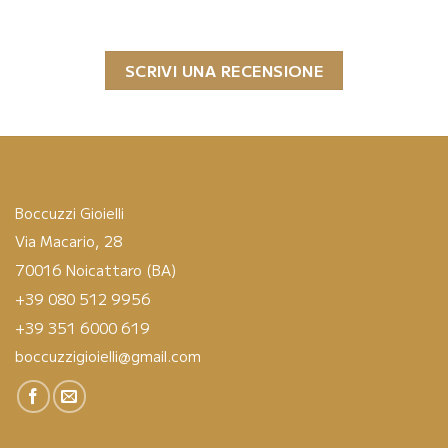
SCRIVI UNA RECENSIONE
Boccuzzi Gioielli
Via Macario, 28
70016 Noicattaro (BA)
+39 080 512 9956
+39 351 6000 619
boccuzzigioielli@gmail.com