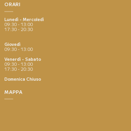
ORARI
Lunedì - Mercoledì
09:30 - 13:00
17:30 - 20:30
Giovedì
09:30 - 13:00
Venerdì - Sabato
09:30 - 13:00
17:30 - 20:30
Domenica
Chiuso
MAPPA