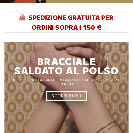
SPEDIZIONE GRATUITA PER
ORDINI SOPRA I 150 €
BRACCIALE
SALDATO AL POLSO
IL FILO D’ORO ORIGINALE IN ORO 18KT SALDATO SU MISURA
PER TE!
SCOPRI DI PIÙ