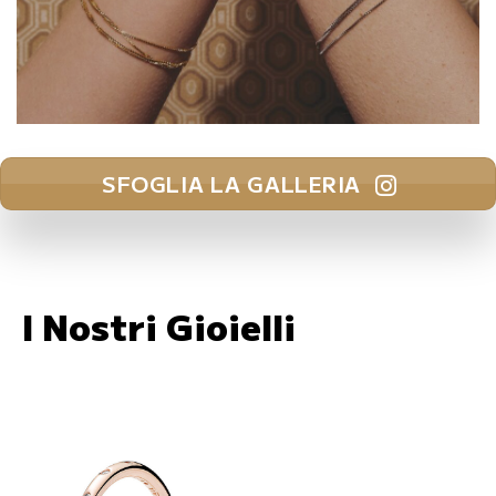
SFOGLIA LA GALLERIA
I Nostri Gioielli