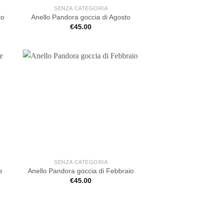
SENZA CATEGORIA
to
Anello Pandora goccia di Agosto
€
45.00
SENZA CATEGORIA
e
Anello Pandora goccia di Febbraio
€
45.00