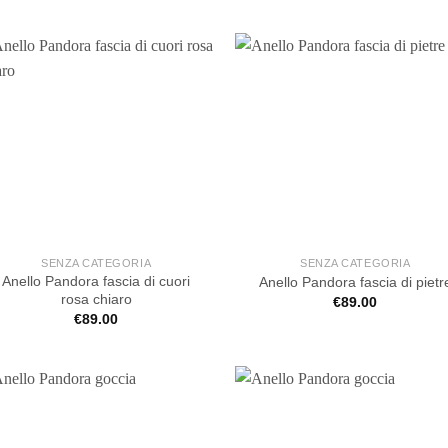
SENZA CATEGORIA
SENZA CATEGORIA
Anello Pandora fascia di cuori
Anello Pandora fascia di pietr
rosa chiaro
€
89.00
€
89.00