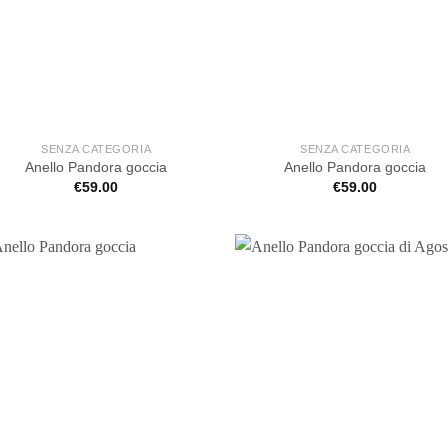
SENZA CATEGORIA
SENZA CATEGORIA
Anello Pandora goccia
Anello Pandora goccia
€
59.00
€
59.00