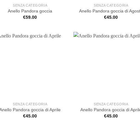
SENZA CATEGORIA
SENZA CATEGORIA
Anello Pandora goccia
Anello Pandora goccia di Agos
€
59.00
€
45.00
SENZA CATEGORIA
SENZA CATEGORIA
Anello Pandora goccia di Aprile
Anello Pandora goccia di April
€
45.00
€
45.00