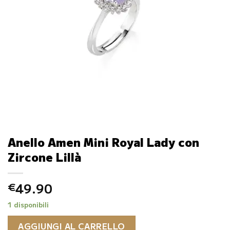
Anello Amen Mini Royal Lady con
Zircone Lillà
49.90
€
1 disponibili
AGGIUNGI AL CARRELLO