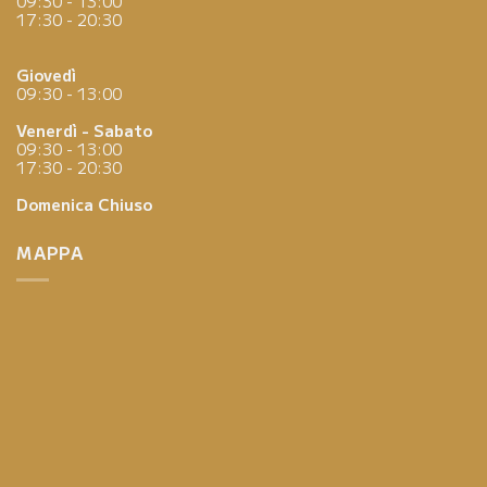
09:30 - 13:00
17:30 - 20:30
Giovedì
09:30 - 13:00
Venerdì - Sabato
09:30 - 13:00
17:30 - 20:30
Domenica
Chiuso
MAPPA