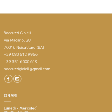
Boccuzzi Gioielli
Via Macario, 28
70016 Noicattaro (BA)
+39 080 512 9956
+39 351 6000 619
boccuzzigioielli@gmail.com
ORARI
Lunedì - Mercoledì