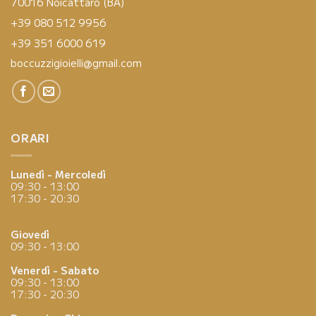
70016 Noicattaro (BA)
+39 080 512 9956
+39 351 6000 619
boccuzzigioielli@gmail.com
ORARI
Lunedì - Mercoledì
09:30 - 13:00
17:30 - 20:30
Giovedì
09:30 - 13:00
Venerdì - Sabato
09:30 - 13:00
17:30 - 20:30