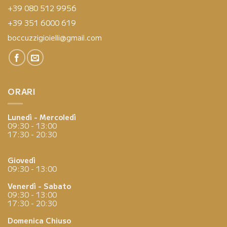
+39 080 512 9956
+39 351 6000 619
boccuzzigioielli@gmail.com
ORARI
Lunedì - Mercoledì
09:30 - 13:00
17:30 - 20:30
Giovedì
09:30 - 13:00
Venerdì - Sabato
09:30 - 13:00
17:30 - 20:30
Domenica
Chiuso