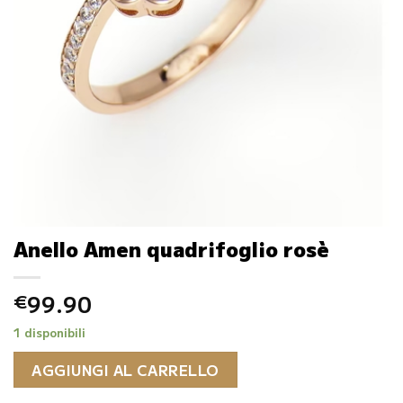
Anello Amen quadrifoglio rosè
99.90
€
1 disponibili
AGGIUNGI AL CARRELLO