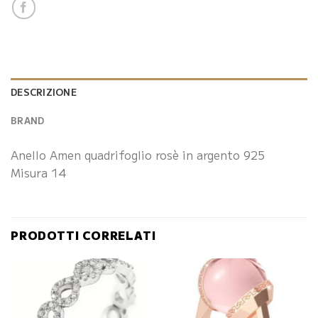
DESCRIZIONE
BRAND
Anello Amen quadrifoglio rosè in argento 925
Misura 14
PRODOTTI CORRELATI