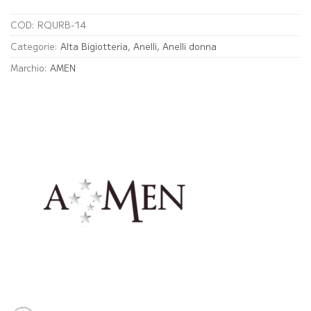
COD:
RQURB-14
Categorie:
Alta Bigiotteria
,
Anelli
,
Anelli donna
Marchio:
AMEN