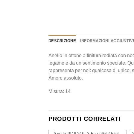
DESCRIZIONE
INFORMAZIONI AGGIUNTIV
Anello in ottone a finitura rodiata con no
legame e da un sentimento speciale. Ques
rappresenta per noi: qualcosa di unico, 
Amore assoluto.
Misura: 14
PRODOTTI CORRELATI