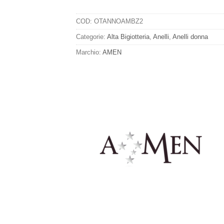
COD:
OTANNOAMBZ2
Categorie:
Alta Bigiotteria
,
Anelli
,
Anelli donna
Marchio:
AMEN