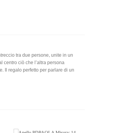
ntreccio tra due persone, unite in un
 centro ciò che l’altra persona
Il regalo perfetto per parlare di un