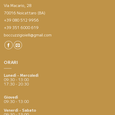
Via Macario, 28
70016 Noicattaro (BA)
+39 080 512 9956
+39 351 6000 619
boccuzzigioielli@gmail.com
ORARI
Lunedì - Mercoledì
09:30 - 13:00
17:30 - 20:30
Giovedì
09:30 - 13:00
Venerdì - Sabato
09:30 - 13:00