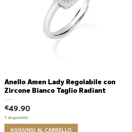
Anello Amen Lady Regolabile con
Zircone Bianco Taglio Radiant
49.90
€
1 disponibili
AGGIUNGI AL CARRELLO