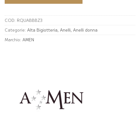
COD:
RQUABBBZ3
Categorie:
Alta Bigiotteria
,
Anelli
,
Anelli donna
Marchio:
AMEN