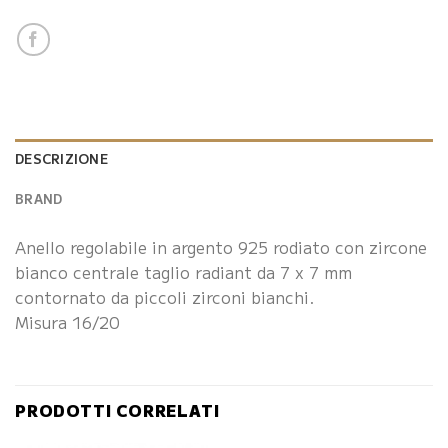
DESCRIZIONE
BRAND
Anello regolabile in argento 925 rodiato con zircone
bianco centrale taglio radiant da 7 x 7 mm
contornato da piccoli zirconi bianchi.
Misura 16/20
PRODOTTI CORRELATI