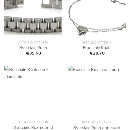
ALTA BIGIOTTERIA
ALTA BIGIOTTERIA
Bracciale Ruah
Bracciale Ruah
€
35.90
€
28.70
ALTA BIGIOTTERIA
ALTA BIGIOTTERIA
Bracciale Ruah con 2
Bracciale Ruah con cuori