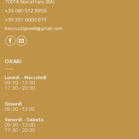
70016 Noicattaro (BA)
+39 080 512 9956
+39 351 6000 619
boccuzzigioielli@gmail.com
ORARI
Lunedì - Mercoledì
09:30 - 13:00
17:30 - 20:30
Giovedì
09:30 - 13:00
Venerdì - Sabato
09:30 - 13:00
17:30 - 20:30