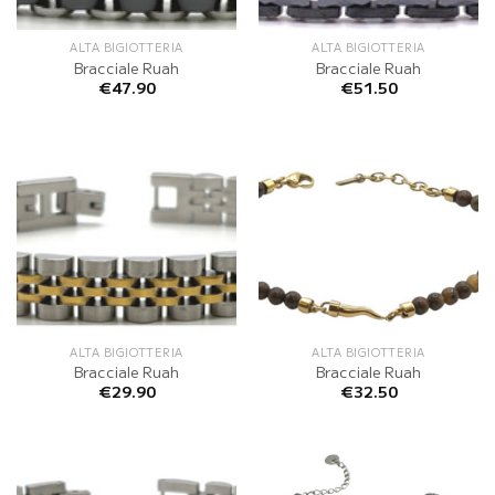
ALTA BIGIOTTERIA
ALTA BIGIOTTERIA
Bracciale Ruah
Bracciale Ruah
€
47.90
€
51.50
ALTA BIGIOTTERIA
ALTA BIGIOTTERIA
Bracciale Ruah
Bracciale Ruah
€
29.90
€
32.50