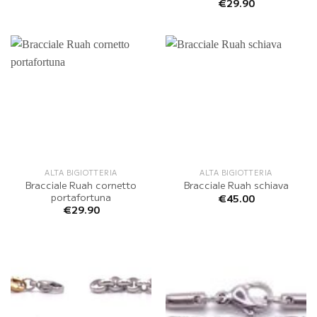
€
29.90
ALTA BIGIOTTERIA
ALTA BIGIOTTERIA
Bracciale Ruah cornetto
Bracciale Ruah schiava
portafortuna
€
45.00
€
29.90