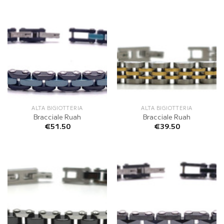
ALTA BIGIOTTERIA
ALTA BIGIOTTERIA
Bracciale Ruah
Bracciale Ruah
€
51.50
€
39.50