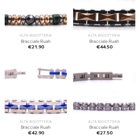
ALTA BIGIOTTERIA
ALTA BIGIOTTERIA
Bracciale Ruah
Bracciale Ruah
€
21.90
€
44.50
ALTA BIGIOTTERIA
ALTA BIGIOTTERIA
Bracciale Ruah
Bracciale Ruah
€
42.90
€
27.50