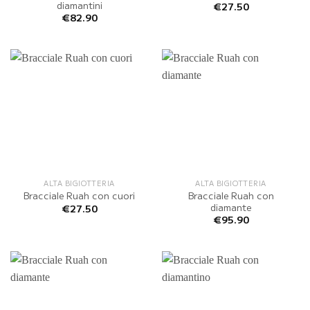
diamantini
€
27.50
€
82.90
ALTA BIGIOTTERIA
ALTA BIGIOTTERIA
Bracciale Ruah con
Bracciale Ruah con cuori
diamante
€
27.50
€
95.90