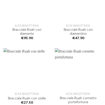
ALTA BIGIOTTERIA
ALTA BIGIOTTERIA
Bracciale Ruah con
Bracciale Ruah con
diamante
diamantino
€
95.90
€
47.90
ALTA BIGIOTTERIA
ALTA BIGIOTTERIA
Bracciale Ruah cornetto
Bracciale Ruah con stelle
portafortuna
€
27.50