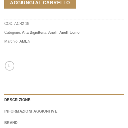
AGGIUNGI AL CARRELLO
COD:
ACR2-18
Categorie:
Alta Bigiotteria
,
Anelli
,
Anelli Uomo
Marchio:
AMEN
DESCRIZIONE
INFORMAZIONI AGGIUNTIVE
BRAND