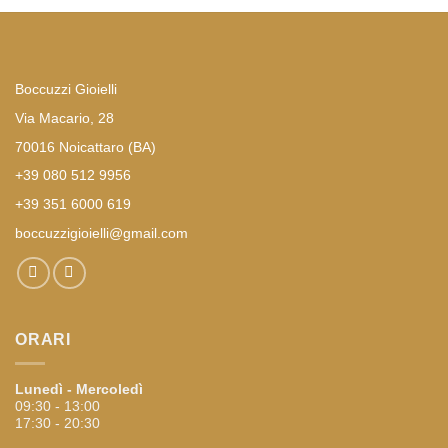
Boccuzzi Gioielli
Via Macario, 28
70016 Noicattaro (BA)
+39 080 512 9956
+39 351 6000 619
boccuzzigioielli@gmail.com
ORARI
Lunedì - Mercoledì
09:30 - 13:00
17:30 - 20:30