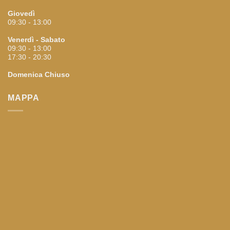
Giovedì
09:30 - 13:00
Venerdì - Sabato
09:30 - 13:00
17:30 - 20:30
Domenica
Chiuso
MAPPA