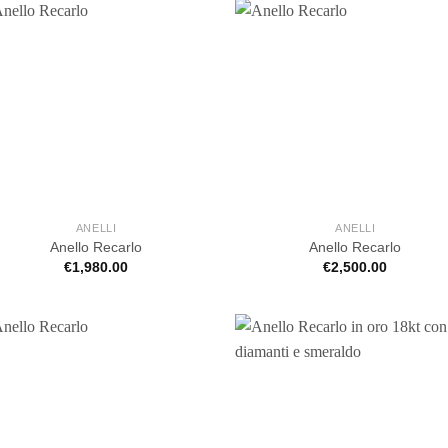
ANELLI
ANELLI
Anello Recarlo
Anello Recarlo
€
1,980.00
€
2,500.00