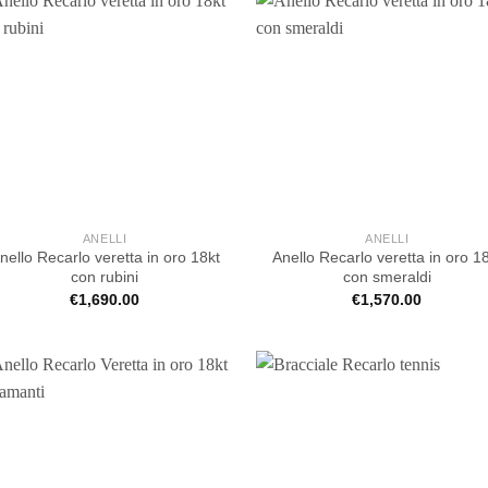
ANELLI
ANELLI
nello Recarlo veretta in oro 18kt
Anello Recarlo veretta in oro 1
con rubini
con smeraldi
€
1,690.00
€
1,570.00