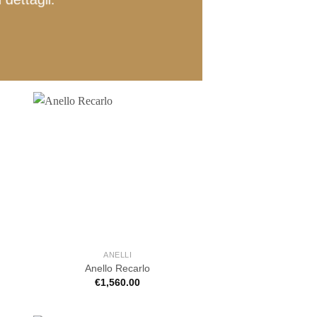
ANELLI
Anello Recarlo
€
1,560.00