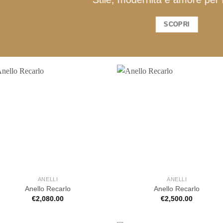
SCOPRI
ANELLI
ANELLI
Anello Recarlo
Anello Recarlo
€
2,080.00
€
2,500.00