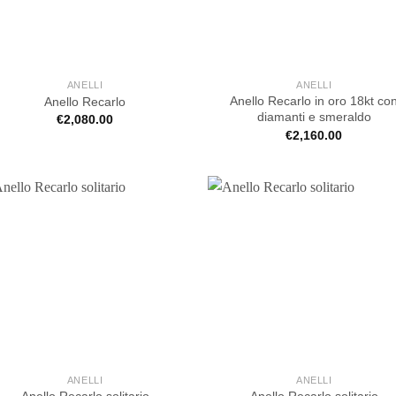
ANELLI
ANELLI
Anello Recarlo in oro 18kt co
Anello Recarlo
diamanti e smeraldo
€
2,080.00
€
2,160.00
ANELLI
ANELLI