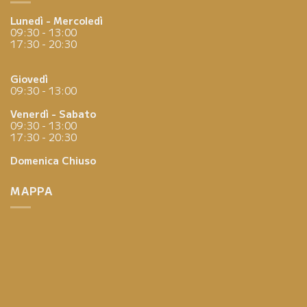
Lunedì - Mercoledì
09:30 - 13:00
17:30 - 20:30
Giovedì
09:30 - 13:00
Venerdì - Sabato
09:30 - 13:00
17:30 - 20:30
Domenica
Chiuso
MAPPA