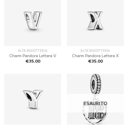
ALTA BIGIOTTERIA
ALTA BIGIOTTERIA
Charm Pandora Lettera V
Charm Pandora Lettera X
€
35.00
€
35.00
ESAURITO