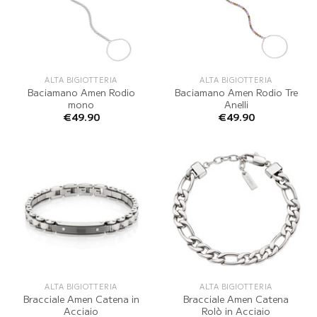
ALTA BIGIOTTERIA
ALTA BIGIOTTERIA
Baciamano Amen Rodio
Baciamano Amen Rodio Tre
mono
Anelli
€
49.90
€
49.90
ALTA BIGIOTTERIA
ALTA BIGIOTTERIA
Bracciale Amen Catena in
Bracciale Amen Catena
Acciaio
Rolò in Acciaio