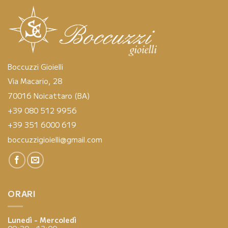
Boccuzzi Gioielli
Via Macario, 28
70016 Noicattaro (BA)
+39 080 512 9956
+39 351 6000 619
boccuzzigioielli@gmail.com
ORARI
Lunedì - Mercoledì