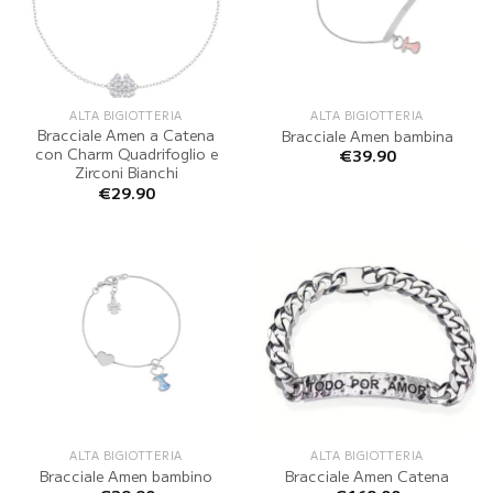
ALTA BIGIOTTERIA
ALTA BIGIOTTERIA
Bracciale Amen a Catena
Bracciale Amen bambina
con Charm Quadrifoglio e
€
39.90
Zirconi Bianchi
€
29.90
ALTA BIGIOTTERIA
ALTA BIGIOTTERIA
Bracciale Amen bambino
Bracciale Amen Catena