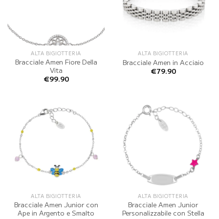
ALTA BIGIOTTERIA
ALTA BIGIOTTERIA
Bracciale Amen Fiore Della
Bracciale Amen in Acciaio
Vita
€
79.90
€
99.90
ALTA BIGIOTTERIA
ALTA BIGIOTTERIA
Bracciale Amen Junior con
Bracciale Amen Junior
Ape in Argento e Smalto
Personalizzabile con Stella