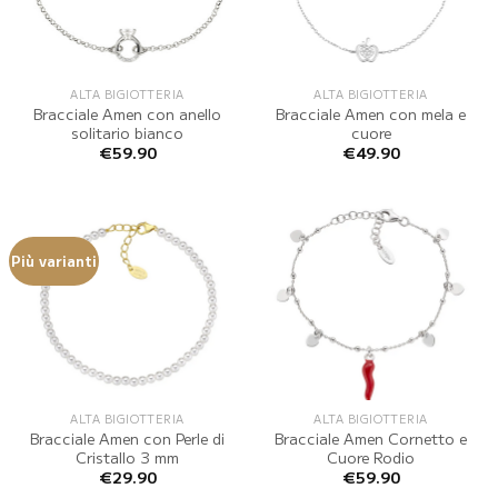
ALTA BIGIOTTERIA
ALTA BIGIOTTERIA
Bracciale Amen con anello
Bracciale Amen con mela e
solitario bianco
cuore
€
59.90
€
49.90
Più varianti
ALTA BIGIOTTERIA
ALTA BIGIOTTERIA
Bracciale Amen con Perle di
Bracciale Amen Cornetto e
Cristallo 3 mm
Cuore Rodio
€
29.90
€
59.90