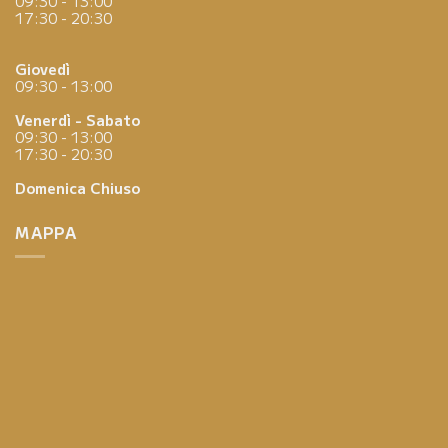
09:30 - 13:00
17:30 - 20:30
Giovedì
09:30 - 13:00
Venerdì - Sabato
09:30 - 13:00
17:30 - 20:30
Domenica
Chiuso
MAPPA