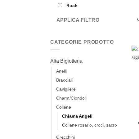
Ruah
APPLICA FILTRO
CATEGORIE PRODOTTO
Alta Bigiotteria
Anelli
Bracciali
Cavigliere
Charm/Ciondoli
Collane
Chiama Angeli
Collane rosario, croci, sacro
Orecchini