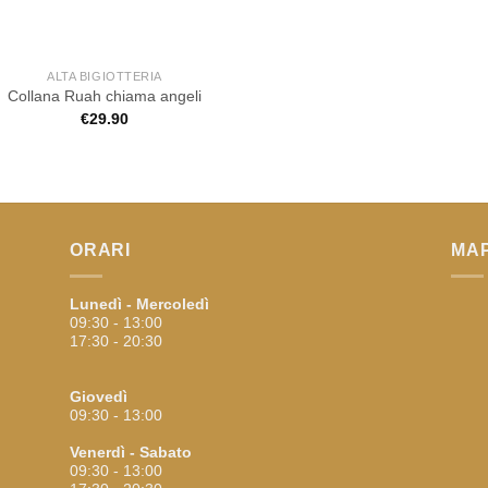
ALTA BIGIOTTERIA
Collana Ruah chiama angeli
€
29.90
ORARI
MA
Lunedì - Mercoledì
09:30 - 13:00
17:30 - 20:30
Giovedì
09:30 - 13:00
Venerdì - Sabato
09:30 - 13:00