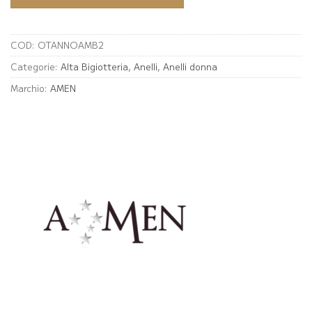
COD:
OTANNOAMB2
Categorie:
Alta Bigiotteria
,
Anelli
,
Anelli donna
Marchio:
AMEN