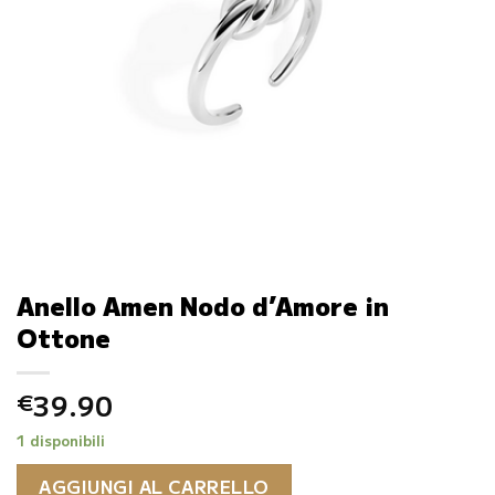
Anello Amen Nodo d’Amore in
Ottone
39.90
€
1 disponibili
AGGIUNGI AL CARRELLO