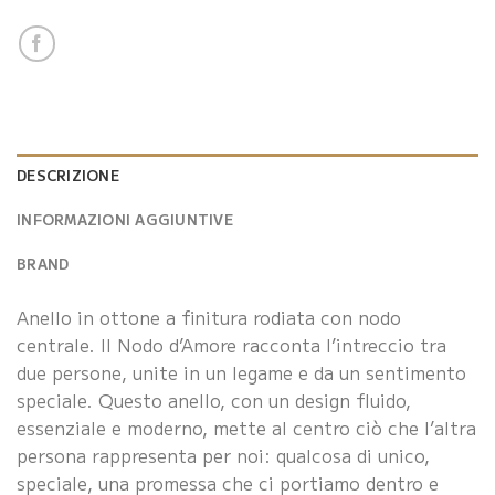
DESCRIZIONE
INFORMAZIONI AGGIUNTIVE
BRAND
Anello in ottone a finitura rodiata con nodo
centrale. Il Nodo d’Amore racconta l’intreccio tra
due persone, unite in un legame e da un sentimento
speciale. Questo anello, con un design fluido,
essenziale e moderno, mette al centro ciò che l’altra
persona rappresenta per noi: qualcosa di unico,
speciale, una promessa che ci portiamo dentro e