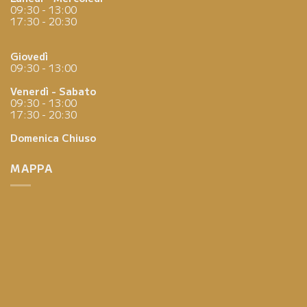
09:30 - 13:00
17:30 - 20:30
Giovedì
09:30 - 13:00
Venerdì - Sabato
09:30 - 13:00
17:30 - 20:30
Domenica
Chiuso
MAPPA