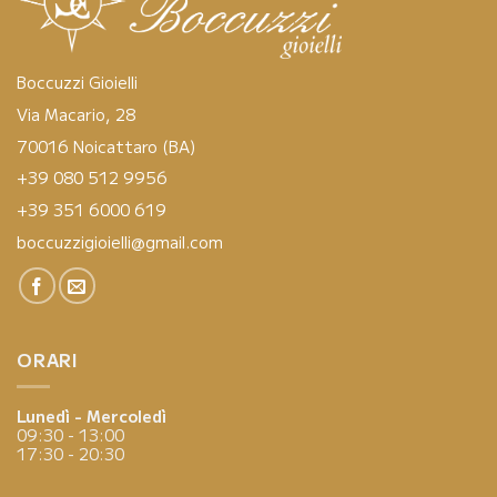
Boccuzzi Gioielli
Via Macario, 28
70016 Noicattaro (BA)
+39 080 512 9956
+39 351 6000 619
boccuzzigioielli@gmail.com
ORARI
Lunedì - Mercoledì
09:30 - 13:00
17:30 - 20:30