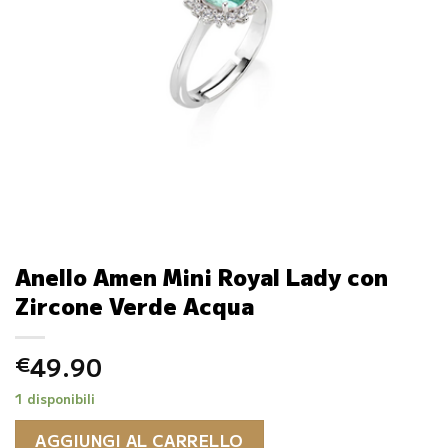
Anello Amen Mini Royal Lady con
Zircone Verde Acqua
49.90
€
1 disponibili
AGGIUNGI AL CARRELLO