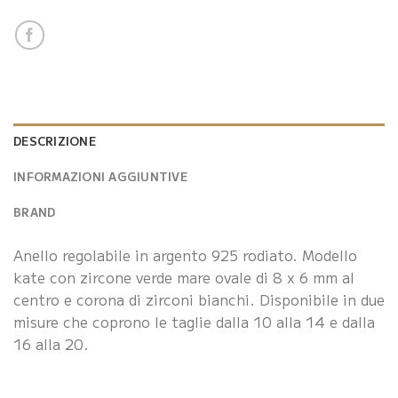
DESCRIZIONE
INFORMAZIONI AGGIUNTIVE
BRAND
Anello regolabile in argento 925 rodiato. Modello
kate con zircone verde mare ovale di 8 x 6 mm al
centro e corona di zirconi bianchi. Disponibile in due
misure che coprono le taglie dalla 10 alla 14 e dalla
16 alla 20.