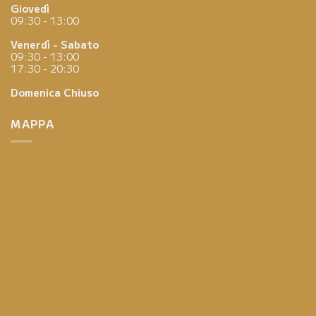
Giovedì
09:30 - 13:00
Venerdì - Sabato
09:30 - 13:00
17:30 - 20:30
Domenica
Chiuso
MAPPA