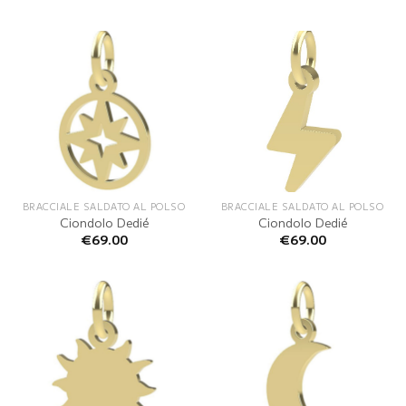
BRACCIALE SALDATO AL POLSO
BRACCIALE SALDATO AL POLSO
Ciondolo Dedié
Ciondolo Dedié
€
69.00
€
69.00