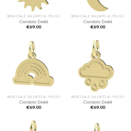
BRACCIALE SALDATO AL POLSO
BRACCIALE SALDATO AL POLSO
Ciondolo Dedié
Ciondolo Dedié
€
69.00
€
69.00
BRACCIALE SALDATO AL POLSO
BRACCIALE SALDATO AL POLSO
Ciondolo Dedié
Ciondolo Dedié
€
69.00
€
69.00