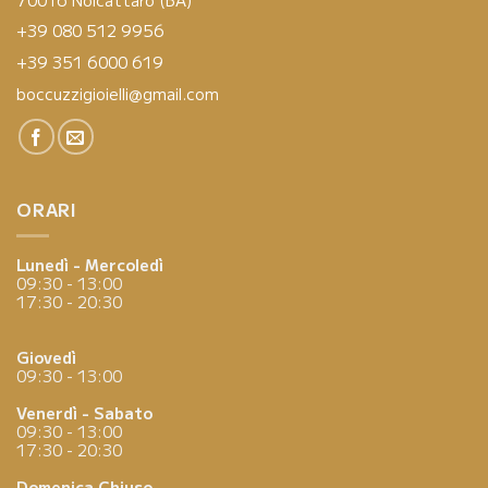
+39 080 512 9956
+39 351 6000 619
boccuzzigioielli@gmail.com
ORARI
Lunedì - Mercoledì
09:30 - 13:00
17:30 - 20:30
Giovedì
09:30 - 13:00
Venerdì - Sabato
09:30 - 13:00
17:30 - 20:30
Domenica
Chiuso