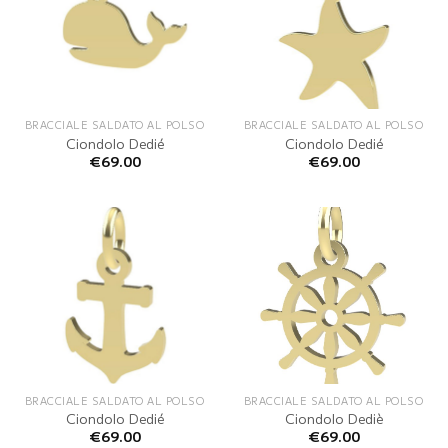
BRACCIALE SALDATO AL POLSO
BRACCIALE SALDATO AL POLSO
Ciondolo Dedié
Ciondolo Dedié
€
69.00
€
69.00
BRACCIALE SALDATO AL POLSO
BRACCIALE SALDATO AL POLSO
Ciondolo Dedié
Ciondolo Dediè
€
69.00
€
69.00