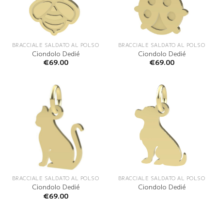
BRACCIALE SALDATO AL POLSO
BRACCIALE SALDATO AL POLSO
Ciondolo Dedié
Ciondolo Dedié
€
69.00
€
69.00
BRACCIALE SALDATO AL POLSO
BRACCIALE SALDATO AL POLSO
Ciondolo Dedié
Ciondolo Dedié
€
69.00