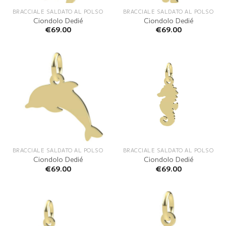
BRACCIALE SALDATO AL POLSO
BRACCIALE SALDATO AL POLSO
Ciondolo Dedié
Ciondolo Dedié
€
69.00
€
69.00
BRACCIALE SALDATO AL POLSO
BRACCIALE SALDATO AL POLSO
Ciondolo Dedié
Ciondolo Dedié
€
69.00
€
69.00