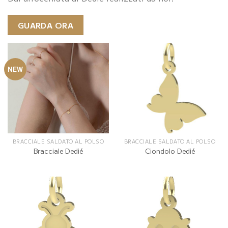
GUARDA ORA
NEW
BRACCIALE SALDATO AL POLSO
BRACCIALE SALDATO AL POLSO
Bracciale Dedié
Ciondolo Dedié