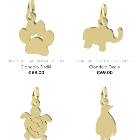
BRACCIALE SALDATO AL POLSO
BRACCIALE SALDATO AL POLSO
Ciondolo Dedié
Ciondolo Dedié
€
69.00
€
69.00