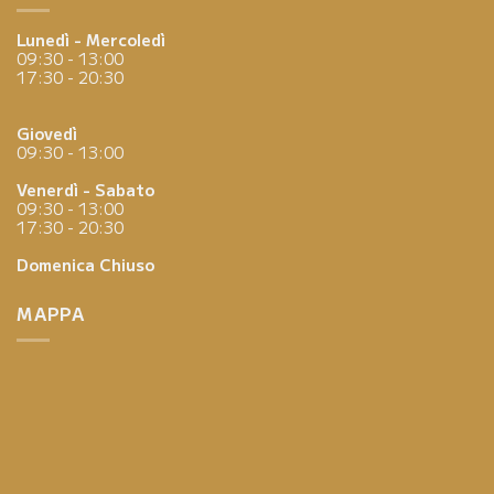
Lunedì - Mercoledì
09:30 - 13:00
17:30 - 20:30
Giovedì
09:30 - 13:00
Venerdì - Sabato
09:30 - 13:00
17:30 - 20:30
Domenica
Chiuso
MAPPA