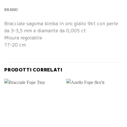
BRAND
Bracciale sagoma bimba in oro giallo 9kt con perle
da 3-3,5 mm e diamante da 0,005 ct
Misura regolabile
17-20 cm
PRODOTTI CORRELATI