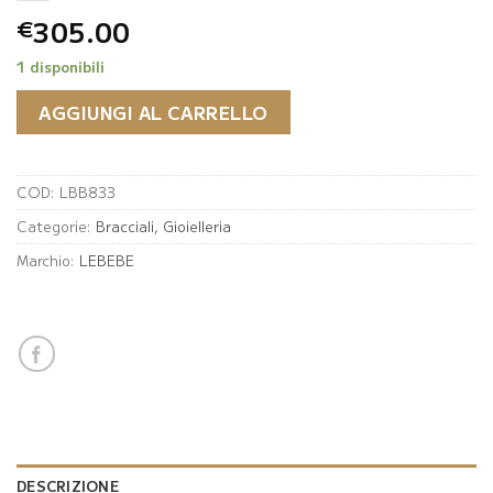
305.00
€
1 disponibili
AGGIUNGI AL CARRELLO
COD:
LBB833
Categorie:
Bracciali
,
Gioielleria
Marchio:
LEBEBE
DESCRIZIONE