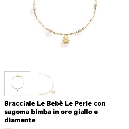
Bracciale Le Bebè Le Perle con
sagoma bimba in oro giallo e
diamante