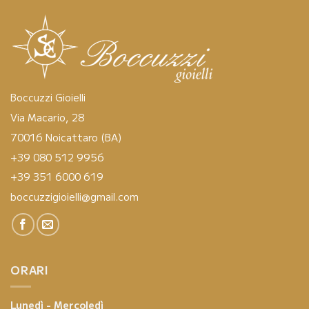
Boccuzzi Gioielli
Via Macario, 28
70016 Noicattaro (BA)
+39 080 512 9956
+39 351 6000 619
boccuzzigioielli@gmail.com
ORARI
Lunedì - Mercoledì