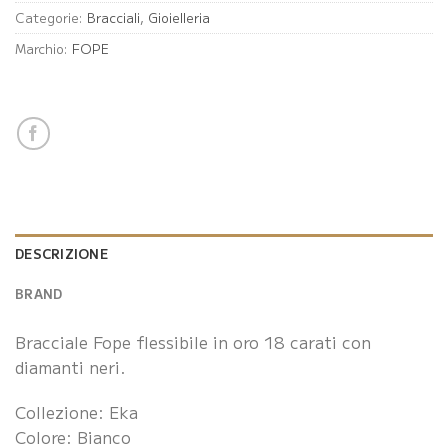
Categorie:
Bracciali
,
Gioielleria
Marchio:
FOPE
DESCRIZIONE
BRAND
Bracciale Fope flessibile in oro 18 carati con
diamanti neri.
Collezione: Eka
Colore: Bianco