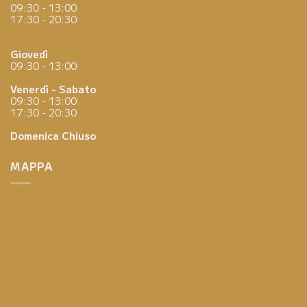
09:30 - 13:00
17:30 - 20:30
Giovedì
09:30 - 13:00
Venerdì - Sabato
09:30 - 13:00
17:30 - 20:30
Domenica
Chiuso
MAPPA