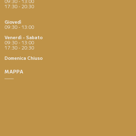
09:30 - 13:00
17:30 - 20:30
Giovedì
09:30 - 13:00
Venerdì - Sabato
09:30 - 13:00
17:30 - 20:30
Domenica
Chiuso
MAPPA