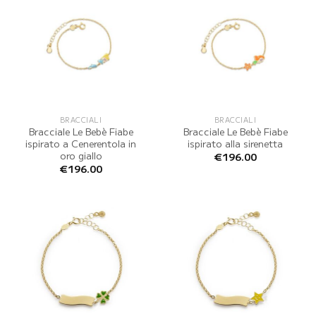
BRACCIALI
BRACCIALI
Bracciale Le Bebè Fiabe
Bracciale Le Bebè Fiabe
ispirato a Cenerentola in
ispirato alla sirenetta
oro giallo
€
196.00
€
196.00