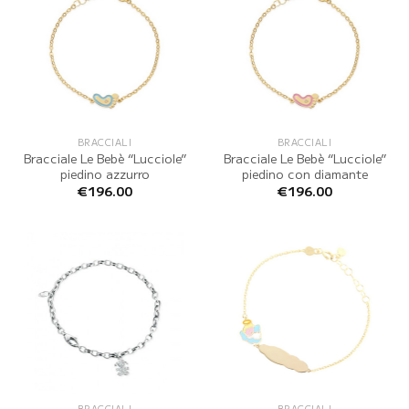
BRACCIALI
BRACCIALI
Bracciale Le Bebè “Lucciole”
Bracciale Le Bebè “Lucciole”
piedino azzurro
piedino con diamante
€
196.00
€
196.00
BRACCIALI
BRACCIALI