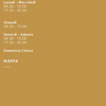
Lunedì - Mercoledì
09:30 - 13:00
17:30 - 20:30
Giovedì
09:30 - 13:00
Venerdì - Sabato
09:30 - 13:00
17:30 - 20:30
Domenica
Chiuso
MAPPA