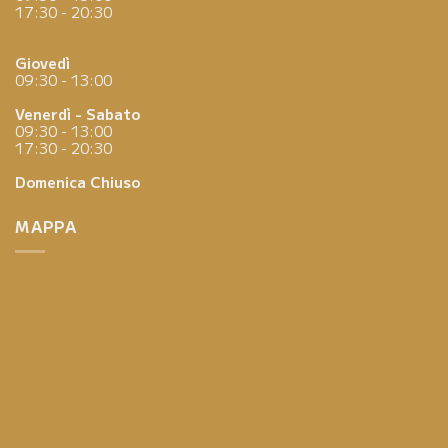
17:30 - 20:30
Giovedì
09:30 - 13:00
Venerdì - Sabato
09:30 - 13:00
17:30 - 20:30
Domenica
Chiuso
MAPPA