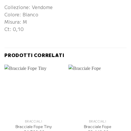
Collezione: Vendome
Colore: Bianco
Misura: M
Ct: 0,10
PRODOTTI CORRELATI
BRACCIALI
BRACCIALI
Bracciale Fope Tiny
Bracciale Fope