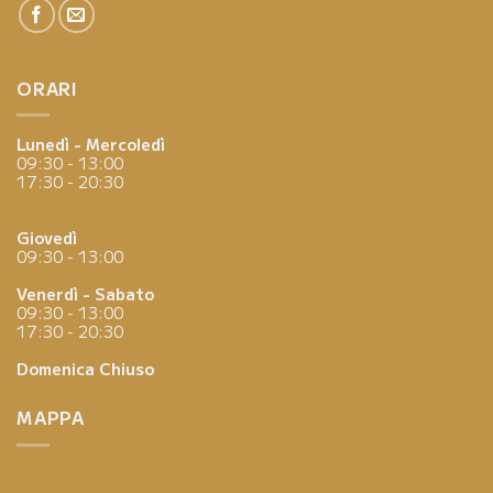
ORARI
Lunedì - Mercoledì
09:30 - 13:00
17:30 - 20:30
Giovedì
09:30 - 13:00
Venerdì - Sabato
09:30 - 13:00
17:30 - 20:30
Domenica
Chiuso
MAPPA