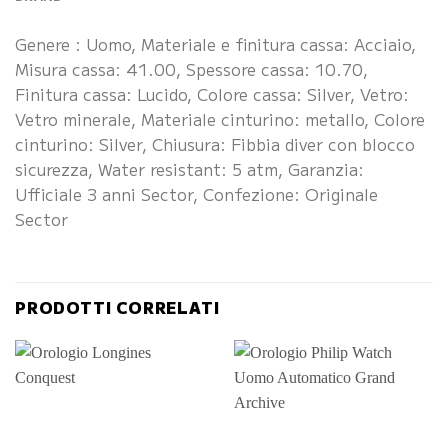
Genere : Uomo, Materiale e finitura cassa: Acciaio,
Misura cassa: 41.00, Spessore cassa: 10.70,
Finitura cassa: Lucido, Colore cassa: Silver, Vetro:
Vetro minerale, Materiale cinturino: metallo, Colore
cinturino: Silver, Chiusura: Fibbia diver con blocco
sicurezza, Water resistant: 5 atm, Garanzia:
Ufficiale 3 anni Sector, Confezione: Originale
Sector
PRODOTTI CORRELATI