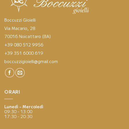
Boccuzzi Gioielli
Via Macario, 28
70016 Noicattaro (BA)
+39 080 512 9956
+39 351 6000 619
boccuzzigioielli@gmail.com
ORARI
Lunedì - Mercoledì
09:30 - 13:00
17:30 - 20:30