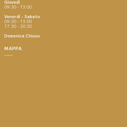
Giovedì
09:30 - 13:00
Venerdì - Sabato
09:30 - 13:00
17:30 - 20:30
Domenica
Chiuso
MAPPA