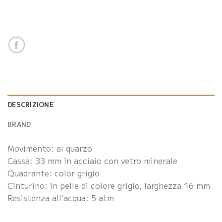
DESCRIZIONE
BRAND
Movimento: al quarzo
Cassa: 33 mm in acciaio con vetro minerale
Quadrante: color grigio
Cinturino: in pelle di colore grigio, larghezza 16 mm
Resistenza all’acqua: 5 atm