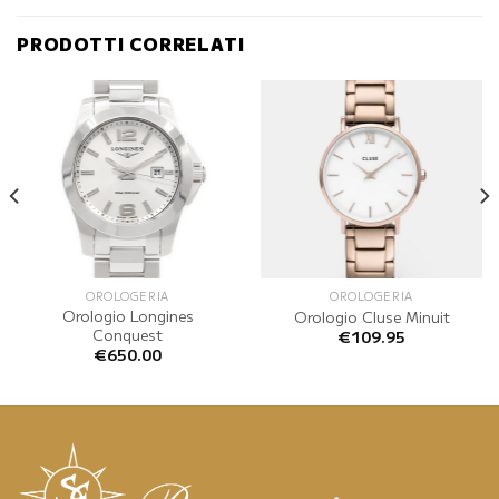
PRODOTTI CORRELATI
OROLOGERIA
OROLOGERIA
Orologio Longines
Orologio Cluse Minuit
Conquest
€
109.95
€
650.00