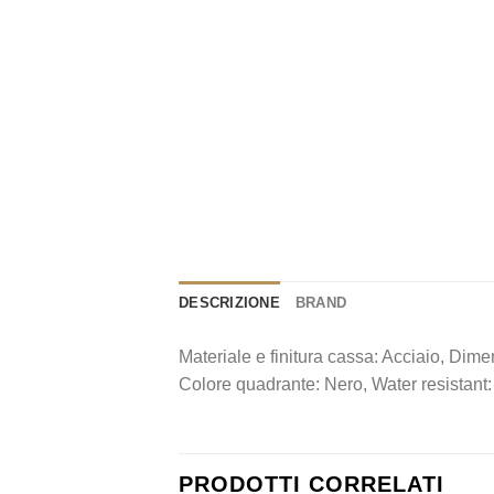
DESCRIZIONE
BRAND
Materiale e finitura cassa: Acciaio, Dim
Colore quadrante: Nero, Water resistant:
PRODOTTI CORRELATI