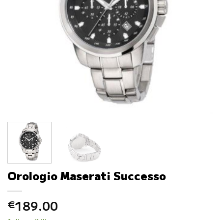
Orologio Maserati Successo
189.00
€