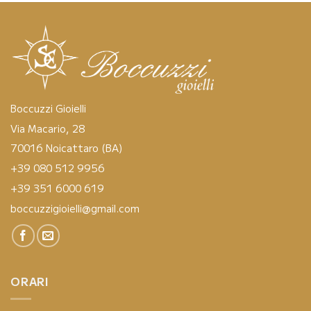
Boccuzzi Gioielli
Via Macario, 28
70016 Noicattaro (BA)
+39 080 512 9956
+39 351 6000 619
boccuzzigioielli@gmail.com
ORARI