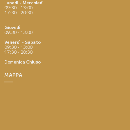
Lunedì - Mercoledì
09:30 - 13:00
17:30 - 20:30
Giovedì
09:30 - 13:00
Venerdì - Sabato
09:30 - 13:00
17:30 - 20:30
Domenica
Chiuso
MAPPA