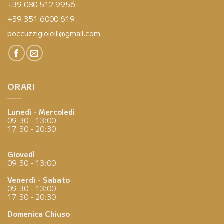
+39 080 512 9956
+39 351 6000 619
boccuzzigioielli@gmail.com
ORARI
Lunedì - Mercoledì
09:30 - 13:00
17:30 - 20:30
Giovedì
09:30 - 13:00
Venerdì - Sabato
09:30 - 13:00
17:30 - 20:30
Domenica
Chiuso