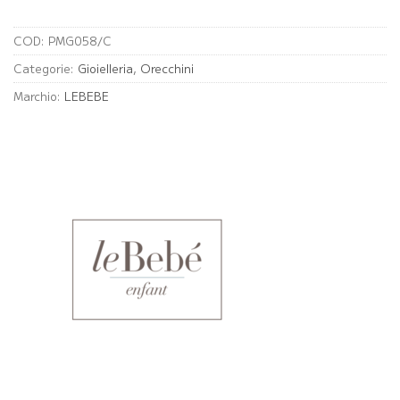
COD:
PMG058/C
Categorie:
Gioielleria
,
Orecchini
Marchio:
LEBEBE