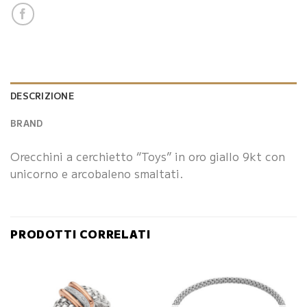
DESCRIZIONE
BRAND
Orecchini a cerchietto “Toys” in oro giallo 9kt con
unicorno e arcobaleno smaltati.
PRODOTTI CORRELATI