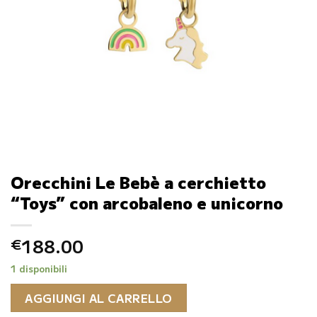
Orecchini Le Bebè a cerchietto
“Toys” con arcobaleno e unicorno
188.00
€
1 disponibili
AGGIUNGI AL CARRELLO