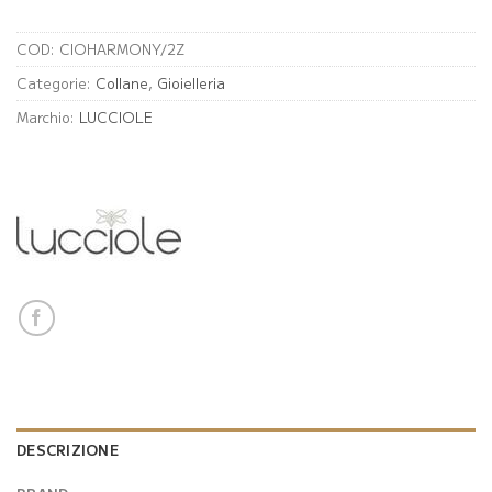
COD:
CIOHARMONY/2Z
Categorie:
Collane
,
Gioielleria
Marchio:
LUCCIOLE
DESCRIZIONE