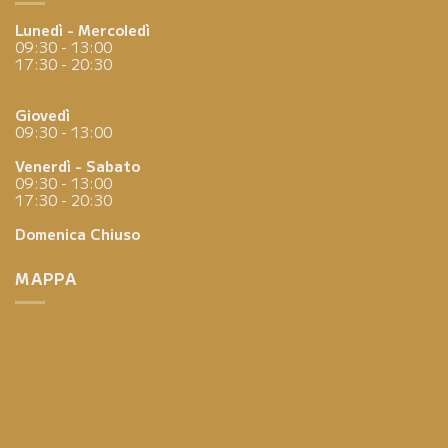
Lunedì - Mercoledì
09:30 - 13:00
17:30 - 20:30
Giovedì
09:30 - 13:00
Venerdì - Sabato
09:30 - 13:00
17:30 - 20:30
Domenica
Chiuso
MAPPA