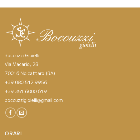
Boccuzzi Gioielli
Via Macario, 28
70016 Noicattaro (BA)
+39 080 512 9956
+39 351 6000 619
boccuzzigioielli@gmail.com
ORARI