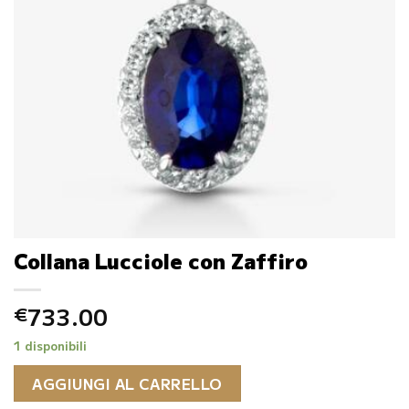
Collana Lucciole con Zaffiro
733.00
€
1 disponibili
AGGIUNGI AL CARRELLO