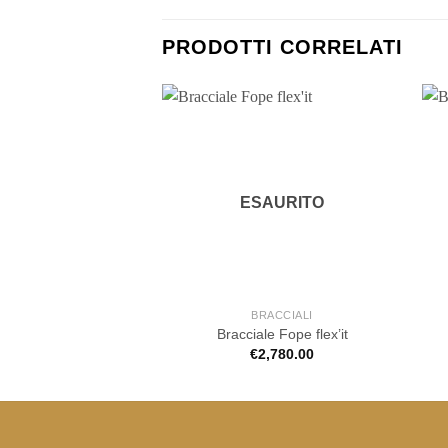
PRODOTTI CORRELATI
ESAURITO
BRACCIALI
Bracciale Fope flex’it
€
2,780.00