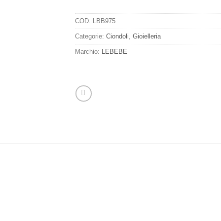
COD:
LBB975
Categorie:
Ciondoli
,
Gioielleria
Marchio:
LEBEBE