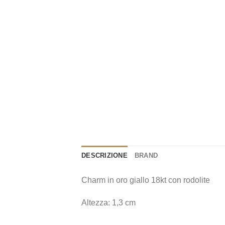
DESCRIZIONE
BRAND
Charm in oro giallo 18kt con rodolite
Altezza: 1,3 cm