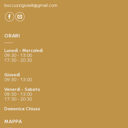
boccuzzigioielli@gmail.com
ORARI
Lunedì - Mercoledì
09:30 - 13:00
17:30 - 20:30
Giovedì
09:30 - 13:00
Venerdì - Sabato
09:30 - 13:00
17:30 - 20:30
Domenica
Chiuso
MAPPA