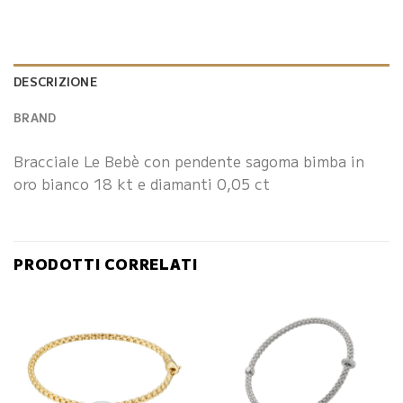
DESCRIZIONE
BRAND
Bracciale Le Bebè con pendente sagoma bimba in
oro bianco 18 kt e diamanti 0,05 ct
PRODOTTI CORRELATI