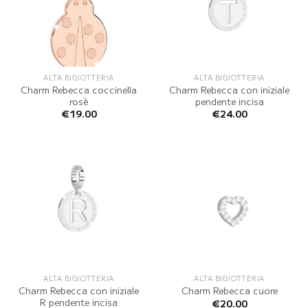
ALTA BIGIOTTERIA
ALTA BIGIOTTERIA
Charm Rebecca coccinella
Charm Rebecca con iniziale
rosè
pendente incisa
€
19.00
€
24.00
ALTA BIGIOTTERIA
ALTA BIGIOTTERIA
Charm Rebecca con iniziale
Charm Rebecca cuore
R pendente incisa
€
20.00