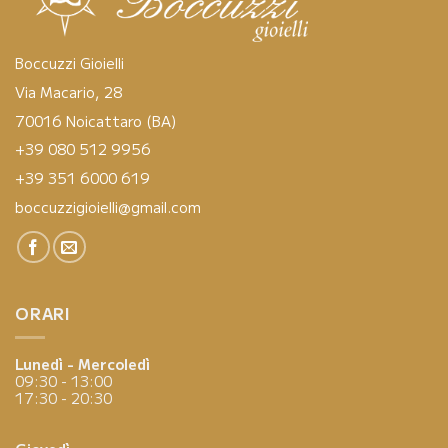
Boccuzzi Gioielli
Via Macario, 28
70016 Noicattaro (BA)
+39 080 512 9956
+39 351 6000 619
boccuzzigioielli@gmail.com
ORARI
Lunedì - Mercoledì
09:30 - 13:00
17:30 - 20:30