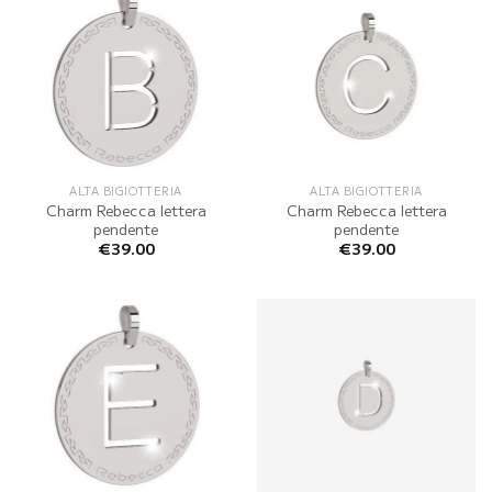
ALTA BIGIOTTERIA
ALTA BIGIOTTERIA
Charm Rebecca lettera
Charm Rebecca lettera
pendente
pendente
€
39.00
€
39.00