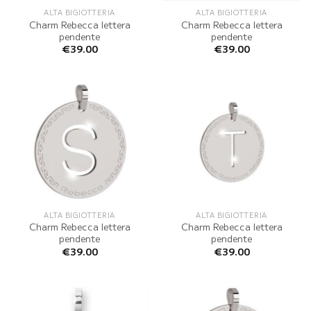
ALTA BIGIOTTERIA
ALTA BIGIOTTERIA
Charm Rebecca lettera
Charm Rebecca lettera
pendente
pendente
€
39.00
€
39.00
ALTA BIGIOTTERIA
ALTA BIGIOTTERIA
Charm Rebecca lettera
Charm Rebecca lettera
pendente
pendente
€
39.00
€
39.00