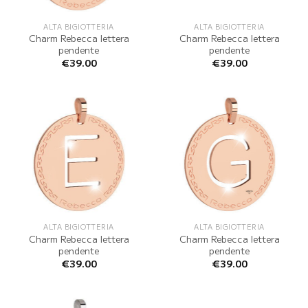
ALTA BIGIOTTERIA
ALTA BIGIOTTERIA
Charm Rebecca lettera
Charm Rebecca lettera
pendente
pendente
€
39.00
€
39.00
ALTA BIGIOTTERIA
ALTA BIGIOTTERIA
Charm Rebecca lettera
Charm Rebecca lettera
pendente
pendente
€
39.00
€
39.00