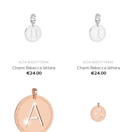
ALTA BIGIOTTERIA
ALTA BIGIOTTERIA
Charm Rebecca lettera
Charm Rebecca lettera
€
24.00
€
24.00