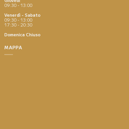
Giovedì
09:30 - 13:00
Venerdì - Sabato
09:30 - 13:00
17:30 - 20:30
Domenica
Chiuso
MAPPA