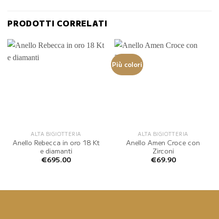
PRODOTTI CORRELATI
Più colori
ALTA BIGIOTTERIA
ALTA BIGIOTTERIA
Anello Rebecca in oro 18 Kt
Anello Amen Croce con
e diamanti
Zirconi
€
695.00
€
69.90