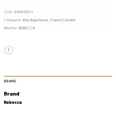
COD:
BWNPBB91
Categorie:
Alta Bigiotteria
,
Charm/Ciondoli
Marchio:
REBECCA
BRAND
Brand
Rebecca