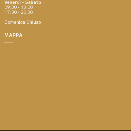
Venerdì - Sabato
09:30 - 13:00
17:30 - 20:30
Domenica
Chiuso
MAPPA