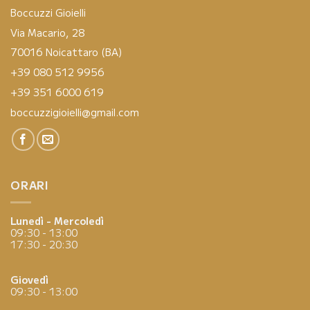
Boccuzzi Gioielli
Via Macario, 28
70016 Noicattaro (BA)
+39 080 512 9956
+39 351 6000 619
boccuzzigioielli@gmail.com
ORARI
Lunedì - Mercoledì
09:30 - 13:00
17:30 - 20:30
Giovedì
09:30 - 13:00