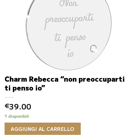
Charm Rebecca “non preoccuparti
ti penso io”
39.00
€
1 disponibili
AGGIUNGI AL CARRELLO