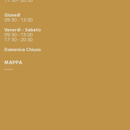
Giovedì
09:30 - 13:00
Venerdì - Sabato
09:30 - 13:00
17:30 - 20:30
Domenica
Chiuso
MAPPA