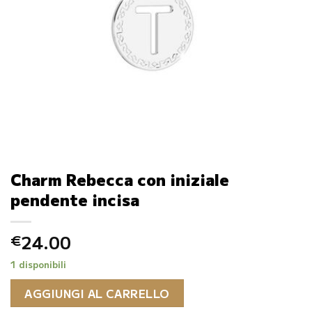
Charm Rebecca con iniziale
pendente incisa
24.00
€
1 disponibili
AGGIUNGI AL CARRELLO