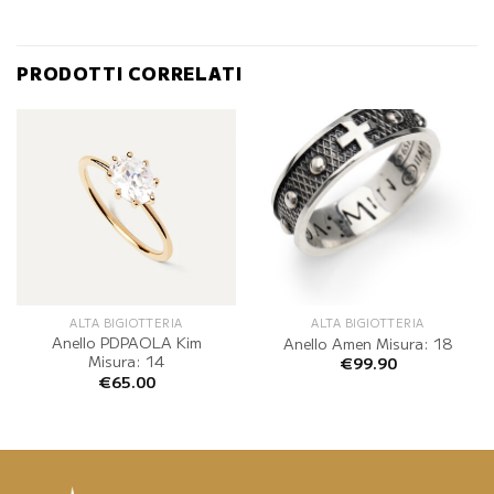
PRODOTTI CORRELATI
ALTA BIGIOTTERIA
ALTA BIGIOTTERIA
Anello PDPAOLA Kim
Anello Amen Misura: 18
Misura: 14
€
99.90
€
65.00