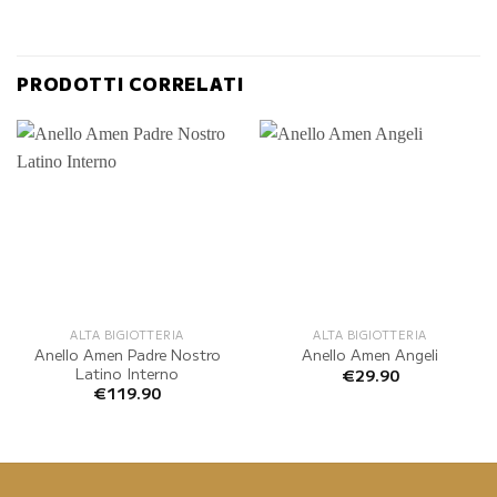
PRODOTTI CORRELATI
ALTA BIGIOTTERIA
ALTA BIGIOTTERIA
Anello Amen Padre Nostro
Anello Amen Angeli
Latino Interno
€
29.90
€
119.90