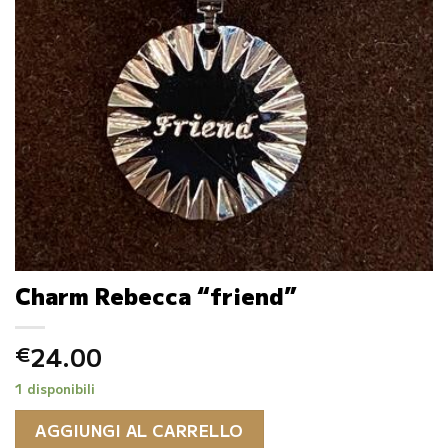
Charm Rebecca “friend”
24.00
€
1 disponibili
AGGIUNGI AL CARRELLO