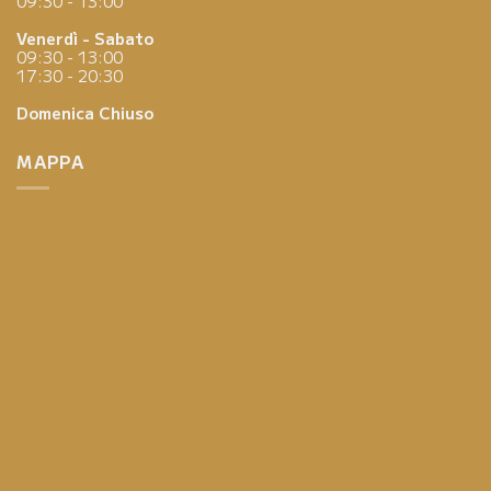
09:30 - 13:00
Venerdì - Sabato
09:30 - 13:00
17:30 - 20:30
Domenica
Chiuso
MAPPA