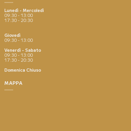
Lunedì - Mercoledì
09:30 - 13:00
17:30 - 20:30
Giovedì
09:30 - 13:00
Venerdì - Sabato
09:30 - 13:00
17:30 - 20:30
Domenica
Chiuso
MAPPA