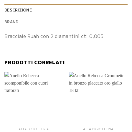
DESCRIZIONE
BRAND
Bracciale Ruah con 2 diamantini ct: 0,005
PRODOTTI CORRELATI
ALTA BIGIOTTERIA
ALTA BIGIOTTERIA