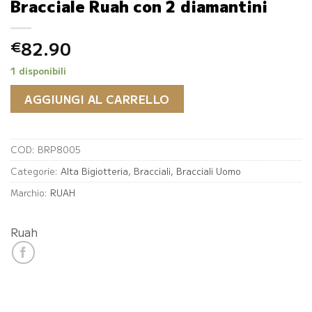
Bracciale Ruah con 2 diamantini
82.90
€
1 disponibili
AGGIUNGI AL CARRELLO
COD:
BRP8005
Categorie:
Alta Bigiotteria
,
Bracciali
,
Bracciali Uomo
Marchio:
RUAH
Ruah