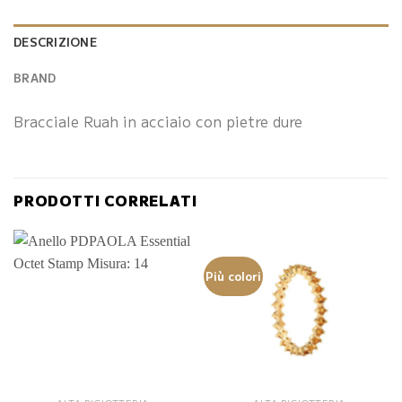
DESCRIZIONE
BRAND
Bracciale Ruah in acciaio con pietre dure
PRODOTTI CORRELATI
Più colori