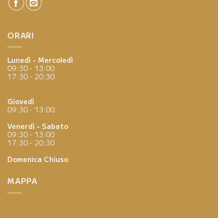
ORARI
Lunedì - Mercoledì
09:30 - 13:00
17:30 - 20:30
Giovedì
09:30 - 13:00
Venerdì - Sabato
09:30 - 13:00
17:30 - 20:30
Domenica
Chiuso
MAPPA