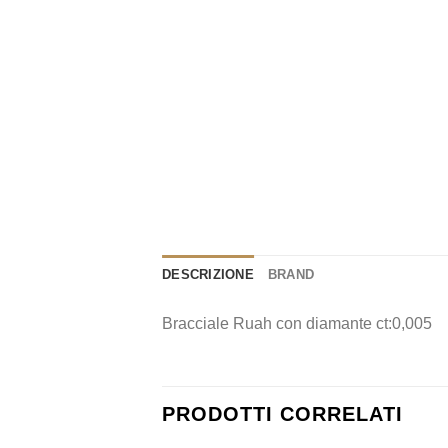
DESCRIZIONE
BRAND
Bracciale Ruah con diamante ct:0,005
PRODOTTI CORRELATI