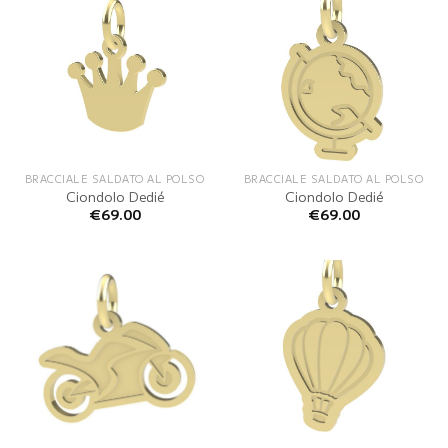
BRACCIALE SALDATO AL POLSO
BRACCIALE SALDATO AL POLSO
Ciondolo Dedié
Ciondolo Dedié
€
69.00
€
69.00