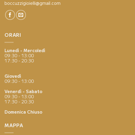
boccuzzigioielli@gmail.com
ORARI
Lunedì - Mercoledì
09:30 - 13:00
17:30 - 20:30
Giovedì
09:30 - 13:00
Venerdì - Sabato
09:30 - 13:00
17:30 - 20:30
Domenica
Chiuso
MAPPA