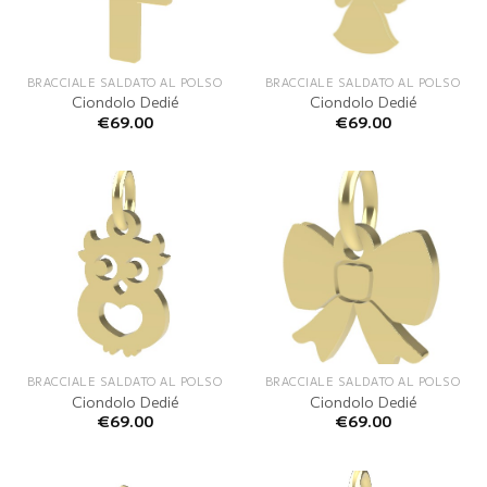
BRACCIALE SALDATO AL POLSO
BRACCIALE SALDATO AL POLSO
Ciondolo Dedié
Ciondolo Dedié
€
69.00
€
69.00
BRACCIALE SALDATO AL POLSO
BRACCIALE SALDATO AL POLSO
Ciondolo Dedié
Ciondolo Dedié
€
69.00
€
69.00