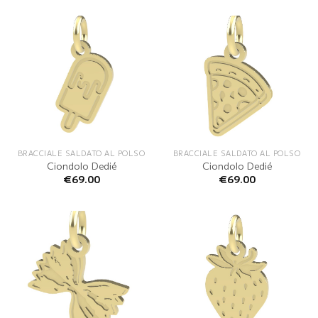
BRACCIALE SALDATO AL POLSO
BRACCIALE SALDATO AL POLSO
Ciondolo Dedié
Ciondolo Dedié
€
69.00
€
69.00