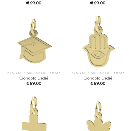
€
69.00
€
69.00
BRACCIALE SALDATO AL POLSO
BRACCIALE SALDATO AL POLSO
Ciondolo Dedié
Ciondolo Dedié
€
69.00
€
69.00