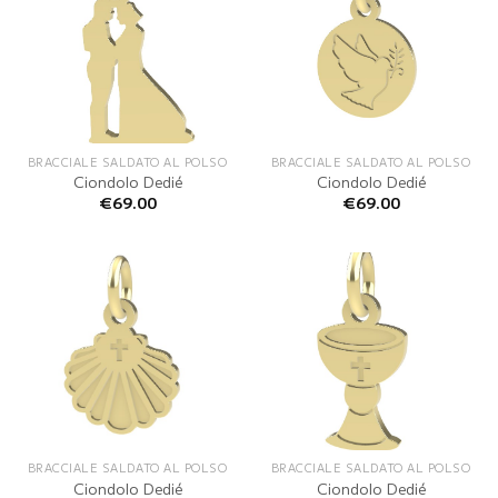
BRACCIALE SALDATO AL POLSO
BRACCIALE SALDATO AL POLSO
Ciondolo Dedié
Ciondolo Dedié
€
69.00
€
69.00
BRACCIALE SALDATO AL POLSO
BRACCIALE SALDATO AL POLSO
Ciondolo Dedié
Ciondolo Dedié