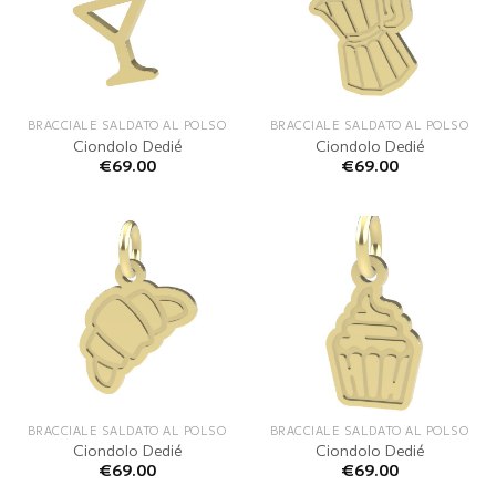
BRACCIALE SALDATO AL POLSO
BRACCIALE SALDATO AL POLSO
Ciondolo Dedié
Ciondolo Dedié
€
69.00
€
69.00
BRACCIALE SALDATO AL POLSO
BRACCIALE SALDATO AL POLSO
Ciondolo Dedié
Ciondolo Dedié
€
69.00
€
69.00