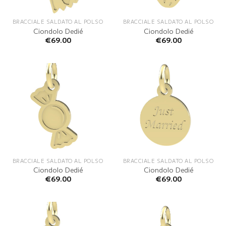
BRACCIALE SALDATO AL POLSO
BRACCIALE SALDATO AL POLSO
Ciondolo Dedié
Ciondolo Dedié
€
69.00
€
69.00
BRACCIALE SALDATO AL POLSO
BRACCIALE SALDATO AL POLSO
Ciondolo Dedié
Ciondolo Dedié
€
69.00
€
69.00