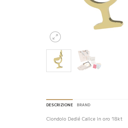
DESCRIZIONE
BRAND
Ciondolo Dedié Calice in oro 18kt