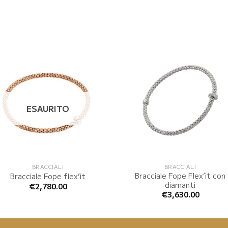
ESAURITO
BRACCIALI
BRACCIALI
Bracciale Fope Flex’it con
Bracciale Fope flex’it
diamanti
€
2,780.00
€
3,630.00