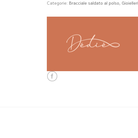
Categorie:
Bracciale saldato al polso
,
Gioieller