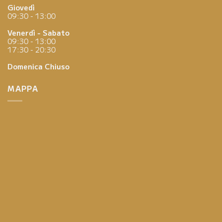
Giovedì
09:30 - 13:00
Venerdì - Sabato
09:30 - 13:00
17:30 - 20:30
Domenica
Chiuso
MAPPA