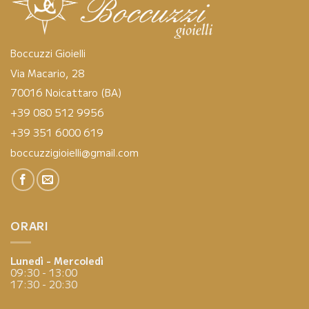
Boccuzzi Gioielli
Via Macario, 28
70016 Noicattaro (BA)
+39 080 512 9956
+39 351 6000 619
boccuzzigioielli@gmail.com
ORARI
Lunedì - Mercoledì
09:30 - 13:00
17:30 - 20:30