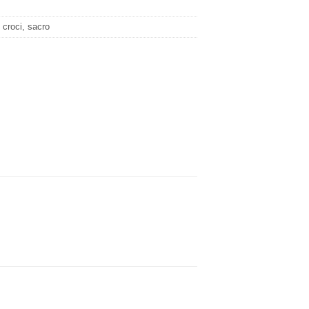
 croci, sacro