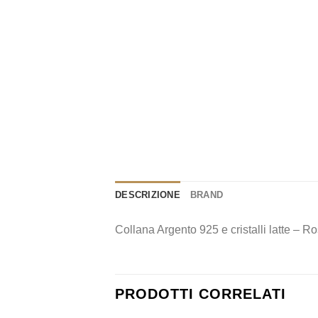
DESCRIZIONE
BRAND
Collana Argento 925 e cristalli latte –
PRODOTTI CORRELATI