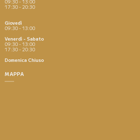
09:30 - 13:00
17:30 - 20:30
Giovedì
09:30 - 13:00
Venerdì - Sabato
09:30 - 13:00
17:30 - 20:30
Domenica
Chiuso
MAPPA