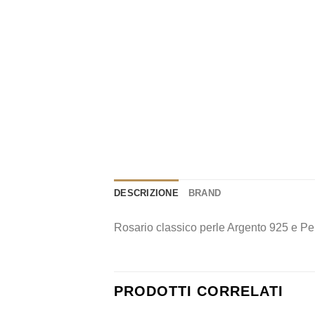
DESCRIZIONE
BRAND
Rosario classico perle Argento 925 e P
PRODOTTI CORRELATI