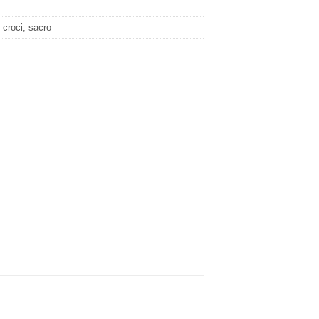
 croci, sacro