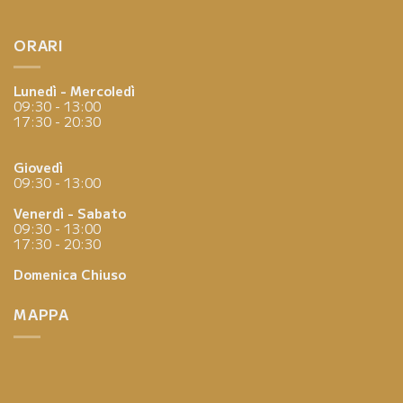
ORARI
Lunedì - Mercoledì
09:30 - 13:00
17:30 - 20:30
Giovedì
09:30 - 13:00
Venerdì - Sabato
09:30 - 13:00
17:30 - 20:30
Domenica
Chiuso
MAPPA