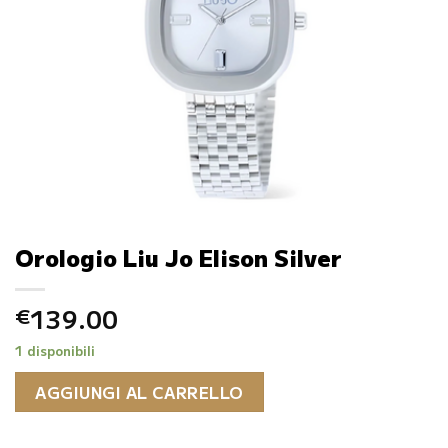
Orologio Liu Jo Elison Silver
139.00
€
1 disponibili
AGGIUNGI AL CARRELLO