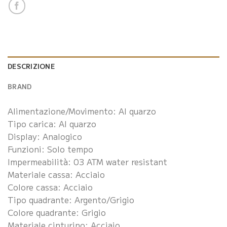
DESCRIZIONE
BRAND
Alimentazione/Movimento: Al quarzo
Tipo carica: Al quarzo
Display: Analogico
Funzioni: Solo tempo
Impermeabilità: 03 ATM water resistant
Materiale cassa: Acciaio
Colore cassa: Acciaio
Tipo quadrante: Argento/Grigio
Colore quadrante: Grigio
Materiale cinturino: Acciaio