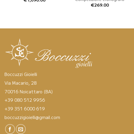
€
269.00
Boccuzzi Gioielli
Via Macario, 28
70016 Noicattaro (BA)
+39 080 512 9956
+39 351 6000 619
boccuzzigioielli@gmail.com