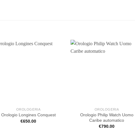
OROLOGERIA
OROLOGERIA
Orologio Philip Watch Uomo
Orologio Longines Conquest
Caribe automatico
€
650.00
€
790.00