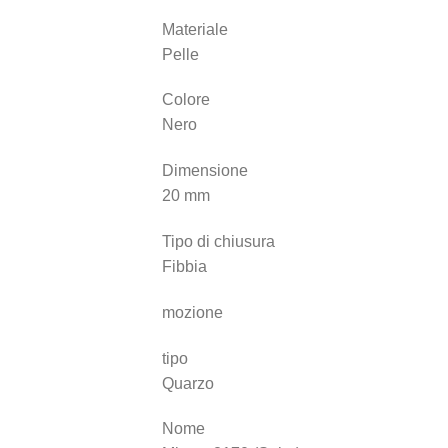
Materiale
Pelle
Colore
Nero
Dimensione
20 mm
Tipo di chiusura
Fibbia
mozione
tipo
Quarzo
Nome