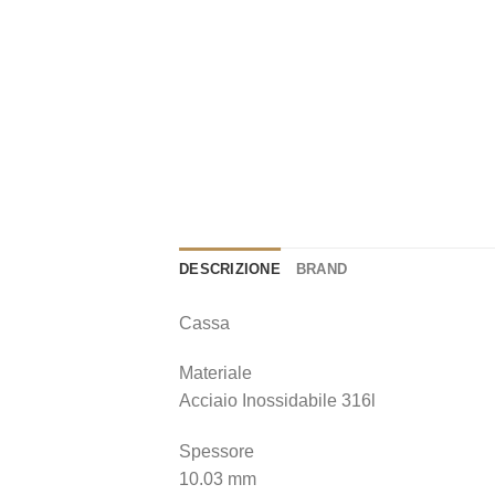
DESCRIZIONE
BRAND
Cassa
Materiale
Acciaio Inossidabile 316l
Spessore
10.03 mm