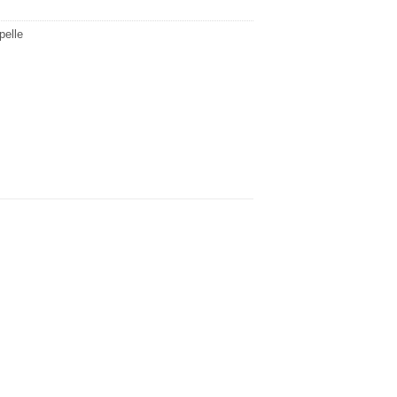
pelle