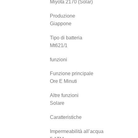
Miyota 2170 (Solar)
Produzione
Giappone
Tipo di batteria
Mt621/1
funzioni
Funzione principale
Ore E Minuti
Altre funzioni
Solare
Caratteristiche
Impermeabilità all’acqua