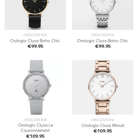
OROLOGERIA
OROLOGERIA
Oologio Cluse Boho Chic
Orologio Cluse Boho Chic
€
99.95
€
99.95
OROLOGERIA
OROLOGERIA
Orologio Cluse Le
Orologio Cluse Minuit
Couronnement
€
109.95
€
109.95