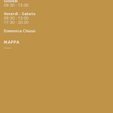
Giovedì
09:30 - 13:00
Venerdì - Sabato
09:30 - 13:00
17:30 - 20:30
Domenica
Chiuso
MAPPA