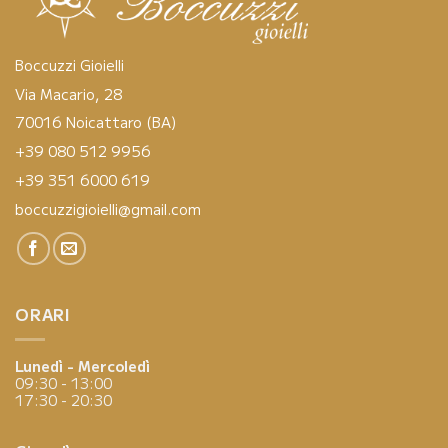
Boccuzzi Gioielli
Via Macario, 28
70016 Noicattaro (BA)
+39 080 512 9956
+39 351 6000 619
boccuzzigioielli@gmail.com
ORARI
Lunedì - Mercoledì
09:30 - 13:00
17:30 - 20:30