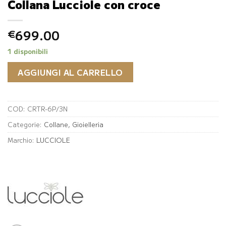
Collana Lucciole con croce
699.00
€
1 disponibili
AGGIUNGI AL CARRELLO
COD:
CRTR-6P/3N
Categorie:
Collane
,
Gioielleria
Marchio:
LUCCIOLE