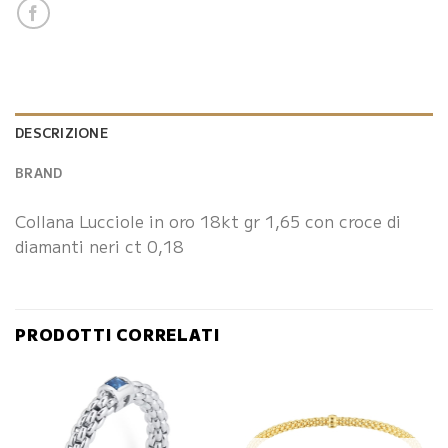
DESCRIZIONE
BRAND
Collana Lucciole in oro 18kt gr 1,65 con croce di
diamanti neri ct 0,18
PRODOTTI CORRELATI