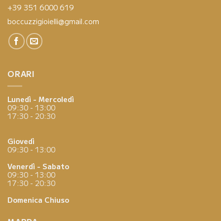
+39 351 6000 619
boccuzzigioielli@gmail.com
ORARI
Lunedì - Mercoledì
09:30 - 13:00
17:30 - 20:30
Giovedì
09:30 - 13:00
Venerdì - Sabato
09:30 - 13:00
17:30 - 20:30
Domenica
Chiuso