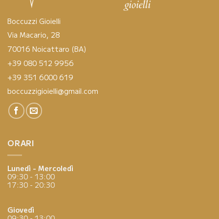
Boccuzzi Gioielli
Via Macario, 28
70016 Noicattaro (BA)
+39 080 512 9956
+39 351 6000 619
boccuzzigioielli@gmail.com
ORARI
Lunedì - Mercoledì
09:30 - 13:00
17:30 - 20:30
Giovedì
09:30 - 13:00