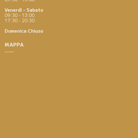
Venerdì - Sabato
09:30 - 13:00
17:30 - 20:30
Domenica
Chiuso
MAPPA