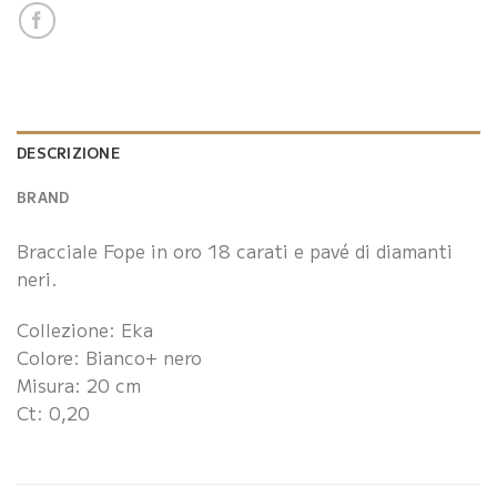
DESCRIZIONE
BRAND
Bracciale Fope in oro 18 carati e pavé di diamanti
neri.
Collezione: Eka
Colore: Bianco+ nero
Misura: 20 cm
Ct: 0,20