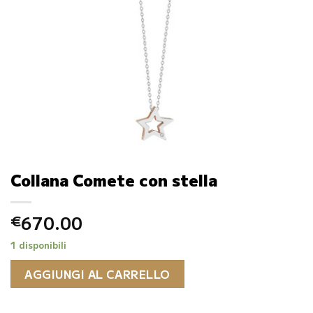
Collana Comete con stella
670.00
€
1 disponibili
AGGIUNGI AL CARRELLO