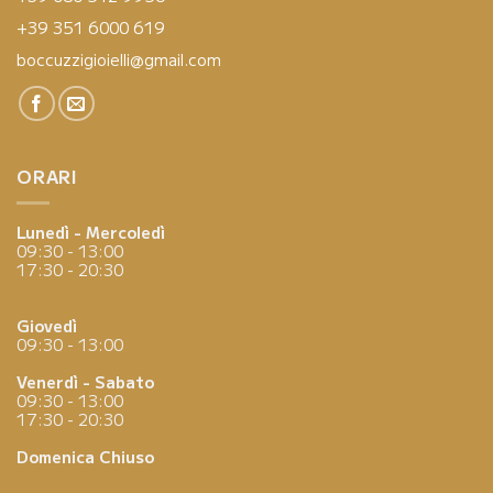
+39 351 6000 619
boccuzzigioielli@gmail.com
ORARI
Lunedì - Mercoledì
09:30 - 13:00
17:30 - 20:30
Giovedì
09:30 - 13:00
Venerdì - Sabato
09:30 - 13:00
17:30 - 20:30
Domenica
Chiuso